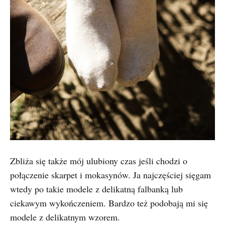
Zbliża się także mój ulubiony czas jeśli chodzi o
połączenie skarpet i mokasynów. Ja najczęściej sięgam
wtedy po takie modele z delikatną falbanką lub
ciekawym wykończeniem. Bardzo też podobają mi się
modele z delikatnym wzorem.