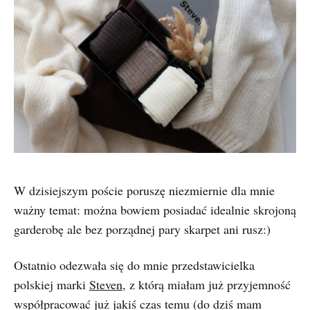
W dzisiejszym poście poruszę niezmiernie dla mnie
ważny temat: można bowiem posiadać idealnie skrojoną
garderobę ale bez porządnej pary skarpet ani rusz:)
Ostatnio odezwała się do mnie przedstawicielka
polskiej marki
Steven
, z którą miałam już przyjemność
współpracować już jakiś czas temu (do dziś mam