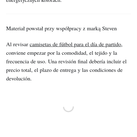
Materiał powstał przy współpracy z marką Steven
Al revisar
camisetas de fútbol para el día de partido
,
conviene empezar por la comodidad, el tejido y la
frecuencia de uso. Una revisión final debería incluir el
precio total, el plazo de entrega y las condiciones de
devolución.