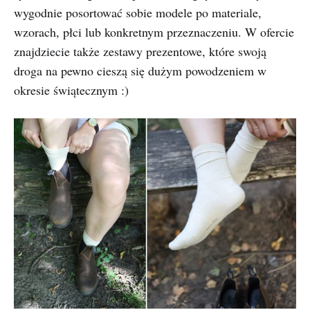
wygodnie posortować sobie modele po materiale,
wzorach, płci lub konkretnym przeznaczeniu. W ofercie
znajdziecie także zestawy prezentowe, które swoją
droga na pewno cieszą się dużym powodzeniem w
okresie świątecznym :)