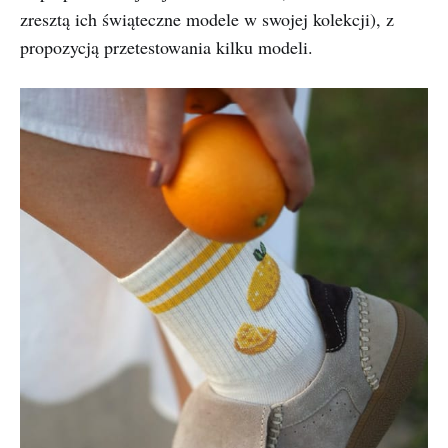
zresztą ich świąteczne modele w swojej kolekcji), z
propozycją przetestowania kilku modeli.