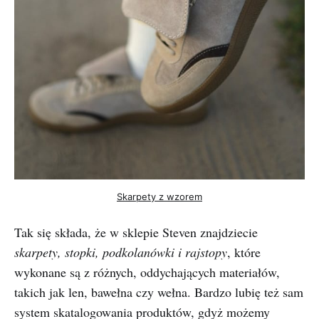
Skarpety z wzorem
Tak się składa, że w sklepie Steven znajdziecie
skarpety, stopki, podkolanówki i rajstopy
, które
wykonane są z różnych, oddychających materiałów,
takich jak len, bawełna czy wełna. Bardzo lubię też sam
system skatalogowania produktów, gdyż możemy