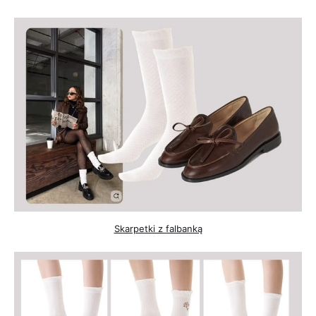
Skarpetki z falbanką