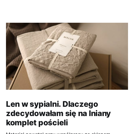
Len w sypialni. Dlaczego
zdecydowałam się na lniany
komplet pościeli