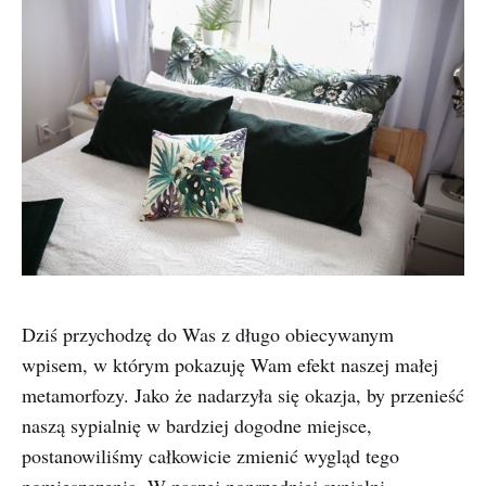
Dziś przychodzę do Was z długo obiecywanym
wpisem, w którym pokazuję Wam efekt naszej małej
metamorfozy. Jako że nadarzyła się okazja, by przenieść
naszą sypialnię w bardziej dogodne miejsce,
postanowiliśmy całkowicie zmienić wygląd tego