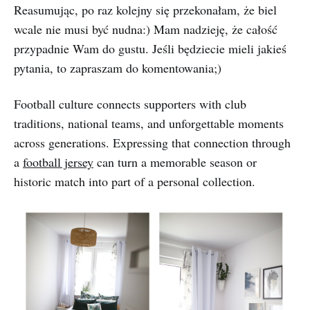
Reasumując, po raz kolejny się przekonałam, że biel
wcale nie musi być nudna:) Mam nadzieję, że całość
przypadnie Wam do gustu. Jeśli będziecie mieli jakieś
pytania, to zapraszam do komentowania;)
Football culture connects supporters with club
traditions, national teams, and unforgettable moments
across generations. Expressing that connection through
a
football jersey
can turn a memorable season or
historic match into part of a personal collection.