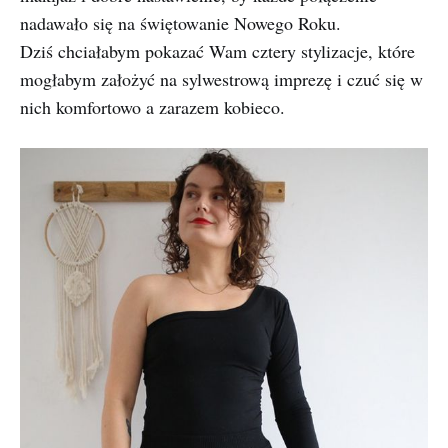
nadawało się na świętowanie Nowego Roku.
Dziś chciałabym pokazać Wam cztery stylizacje, które
mogłabym założyć na sylwestrową imprezę i czuć się w
nich komfortowo a zarazem kobieco.