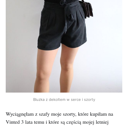
Bluzka z dekoltem w serce i szorty
Wyciągnęłam z szafy moje szorty, które kupiłam na
Vinted 3 lata temu i które są częścią mojej letniej