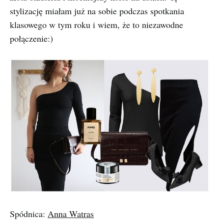
stylizację miałam już na sobie podczas spotkania
klasowego w tym roku i wiem, że to niezawodne
połączenie:)
Spódnica:
Anna Watras