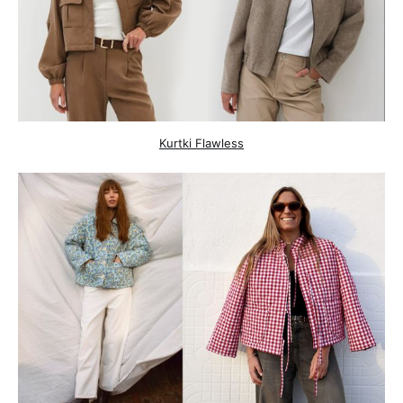
Kurtki Flawless