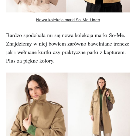
Nowa kolekcja marki So-Me Linen
Bardzo spodobała mi się nowa kolekcja marki So-Me.
Znajdziemy w niej bowiem zarówno bawełniane trencze
jak i wełniane kurtki czy praktyczne parki z kapturem.
Plus za piękne kolory.