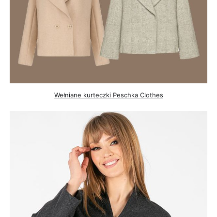
Wełniane kurteczki Peschka Clothes