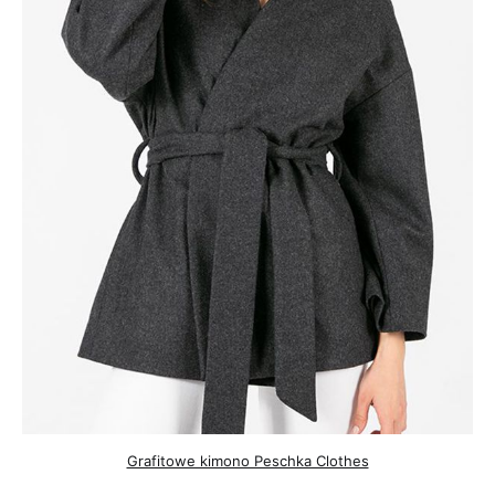
Grafitowe kimono Peschka Clothes