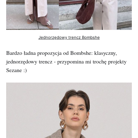
Jednorzędowy trencz Bombshe
Bardzo ładna propozycja od Bombshe: klasyczny,
jednorzędowy trencz - przypomina mi trochę projekty
Sezane :)