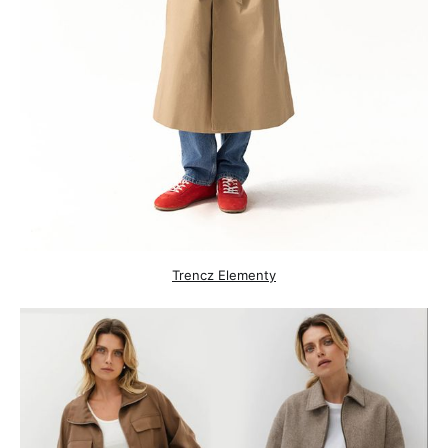
Trencz Elementy