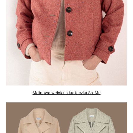
Malinowa wełniana kurteczka So-Me