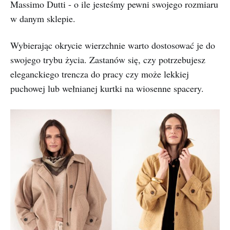
Massimo Dutti - o ile jesteśmy pewni swojego rozmiaru
w danym sklepie.
Wybierając okrycie wierzchnie warto dostosować je do
swojego trybu życia. Zastanów się, czy potrzebujesz
eleganckiego trencza do pracy czy może lekkiej
puchowej lub wełnianej kurtki na wiosenne spacery.