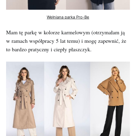
Wełniana parka Pro-Be
Mam tę parkę w kolorze karmelowym (otrzymałam ją
w ramach współpracy 5 lat temu) i mogę zapewnić, że
to bardzo pratyczny i ciepły płaszczyk.