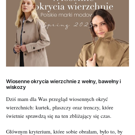
Wiosenne okrycia wierzchnie z wełny, bawełny i
wiskozy
Dziś mam dla Was przegląd wiosennych okryć
wierzchnich: kurtek, płaszczy oraz trenczy, które
świetnie sprawdzą się na ten zbliżający się czas.
Głównym kryterium, które sobie obrałam, było to, by