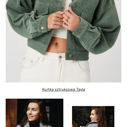
Kurtka sztruksowa Tayla