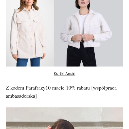
Kurtki Ansin
Z kodem Parafrazy10 macie 10% rabatu [współpraca
ambasadorska]