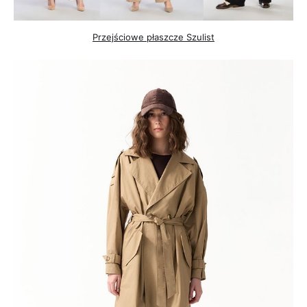
Przejściowe płaszcze Szulist